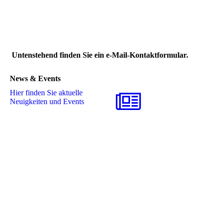
Untenstehend finden Sie ein e-Mail-Kontaktformular.
News & Events
Hier finden Sie aktuelle
Neuigkeiten und Events