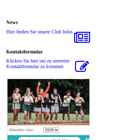
News
Hier finden Sie unsere Club Infos
Kontaktformular
Klicken Sie hier um zu unserem
Kon­takt­for­mu­lar zu kommen