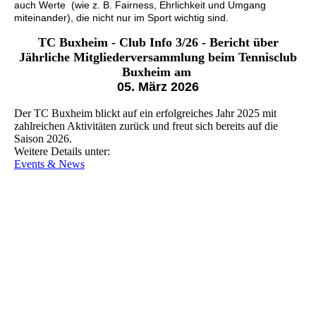
auch Werte (wie z. B. Fairness, Ehrlichkeit und Umgang
miteinander), die nicht nur im Sport wichtig sind.
TC Buxheim - Club Info 3/26 - Bericht über
Jährliche Mitgliederversammlung beim Tennisclub
Buxheim am
05. März 2026
Der TC Buxheim blickt auf ein erfolgreiches Jahr 2025 mit
zahlreichen Aktivitäten zurück und freut sich bereits auf die
Saison 2026.
Weitere Details unter:
Events & News