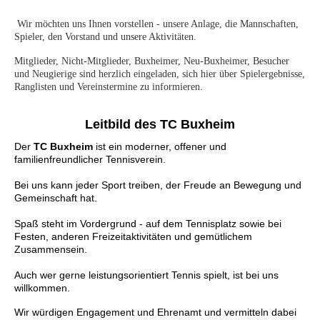
Wir möchten uns Ihnen vorstellen - unsere Anlage, die Mannschaften,
Spieler, den Vorstand und unsere Aktivitäten
.
Mitglieder, Nicht-Mitglieder, Buxheimer, Neu-Buxheimer, Besucher
und Neugierige sind herzlich eingeladen, sich hier über Spielergebnisse,
Ranglisten und Vereinstermine zu informieren.
Leitbild des TC Buxheim
Der
TC Buxheim
ist ein moderner, offener und
familienfreundlicher Tennisverein.
Bei uns kann jeder Sport treiben, der Freude an Bewegung und
Gemeinschaft hat.
Spaß steht im Vordergrund - auf dem Tennisplatz sowie bei
Festen, anderen Freizeitaktivitäten und gemütlichem
Zusammensein.
Auch wer gerne leistungsorientiert Tennis spielt, ist bei uns
willkommen.
Wir w
ürdigen Engagement und Ehrenamt und vermitteln dabei