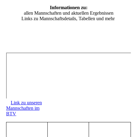
Informationen zu:
allen Mannschaften und aktuellen Ergebnissen
Links zu Mannschaftsdetails, Tabellen und mehr
Link zu unseren
Mannschaften im
BTV