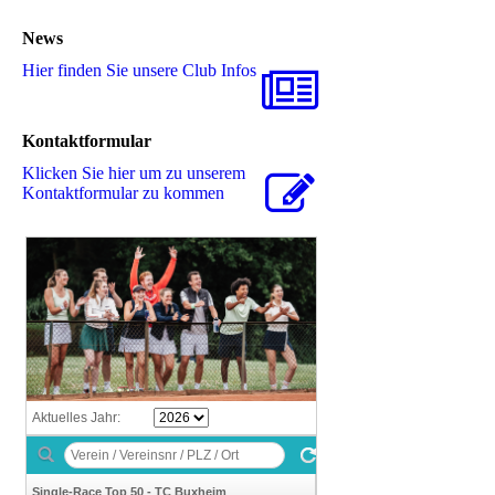
News
Hier finden Sie unsere Club Infos
Kontaktformular
Klicken Sie hier um zu unserem
Kon­takt­for­mu­lar zu kommen