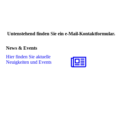
Untenstehend finden Sie ein e-Mail-Kontaktformular.
News & Events
Hier finden Sie aktuelle
Neuigkeiten und Events