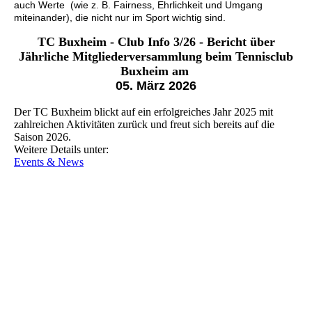
auch Werte (wie z. B. Fairness, Ehrlichkeit und Umgang
miteinander), die nicht nur im Sport wichtig sind.
TC Buxheim - Club Info 3/26 - Bericht über
Jährliche Mitgliederversammlung beim Tennisclub
Buxheim am
05. März 2026
Der TC Buxheim blickt auf ein erfolgreiches Jahr 2025 mit
zahlreichen Aktivitäten zurück und freut sich bereits auf die
Saison 2026.
Weitere Details unter:
Events & News