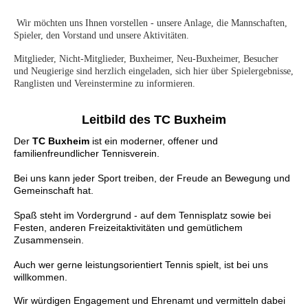
Wir möchten uns Ihnen vorstellen - unsere Anlage, die Mannschaften,
Spieler, den Vorstand und unsere Aktivitäten
.
Mitglieder, Nicht-Mitglieder, Buxheimer, Neu-Buxheimer, Besucher
und Neugierige sind herzlich eingeladen, sich hier über Spielergebnisse,
Ranglisten und Vereinstermine zu informieren.
Leitbild des TC Buxheim
Der
TC Buxheim
ist ein moderner, offener und
familienfreundlicher Tennisverein.
Bei uns kann jeder Sport treiben, der Freude an Bewegung und
Gemeinschaft hat.
Spaß steht im Vordergrund - auf dem Tennisplatz sowie bei
Festen, anderen Freizeitaktivitäten und gemütlichem
Zusammensein.
Auch wer gerne leistungsorientiert Tennis spielt, ist bei uns
willkommen.
Wir w
ürdigen Engagement und Ehrenamt und vermitteln dabei