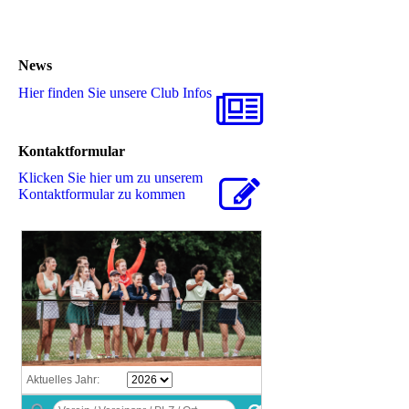
News
Hier finden Sie unsere Club Infos
Kontaktformular
Klicken Sie hier um zu unserem
Kon­takt­for­mu­lar zu kommen